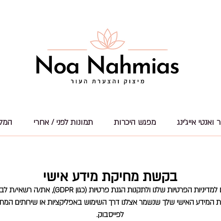
ואנטי אייג'ינג
מפגש היכרות
תמונות לפני / אחרי
המל
בקשת מחיקת מידע אישי
בהתאם למדיניות הפרטיות שלנו ולתקנות הגנת פרטיות (כגון GDPR
 המידע האישי שלך שנשמר אצלנו דרך השימוש באפליקציות או שירותים המחו
לפייסבוק.