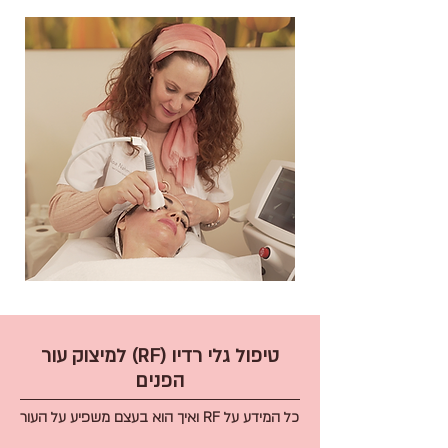
טיפול גלי רדיו (RF) למיצוק עור
הפנים
כל המידע על RF ואיך הוא בעצם משפיע על העור