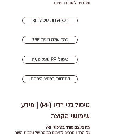
וניתוחים למתיחת פנים).
RF הכל אודות טיפולי
?RF כמה עולה טיפול
אצל נועה RF טיפולי
התנסות במחיר היכרות
טיפול גלי רדיו (RF) | מידע
שימושי מקוצר:
מה בעצם קורה בטיפול RF?
גלי הרדיו גורמים לחימום מבוקר של שכבות העור